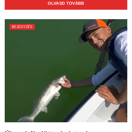
OLVASD TOVÁBB
BEJEGYZÉS