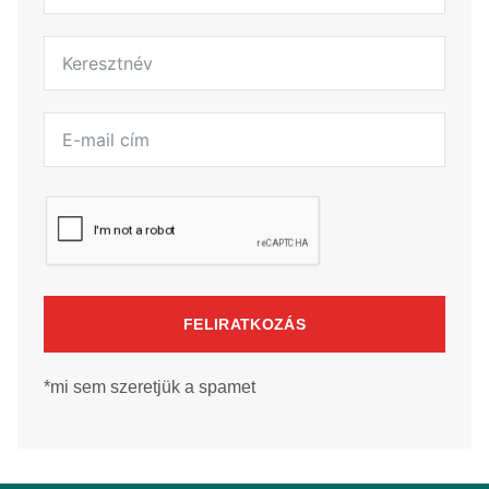
FELIRATKOZÁS
*mi sem szeretjük a spamet