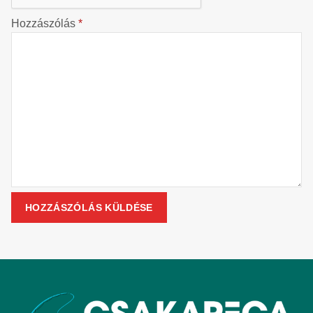
Hozzászólás
*