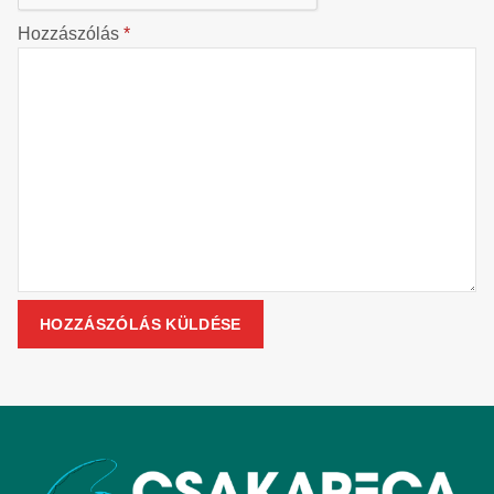
Hozzászólás
*