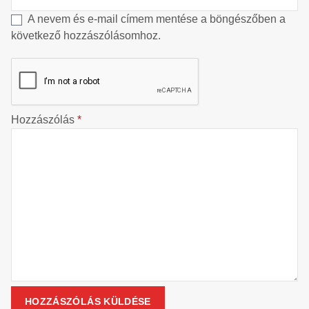
A nevem és e-mail címem mentése a böngészőben a
következő hozzászólásomhoz.
Hozzászólás
*