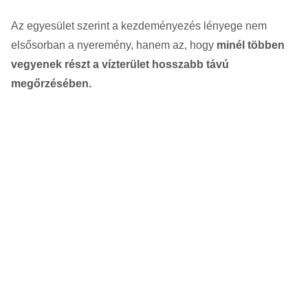
Az egyesület szerint a kezdeményezés lényege nem
elsősorban a nyeremény, hanem az, hogy
minél többen
vegyenek részt a vízterület hosszabb távú
megőrzésében.