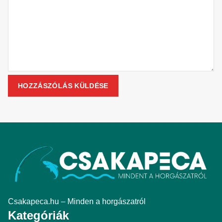
Csakapeca.hu – Minden a horgászatról
Kategóriák