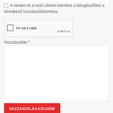
A nevem és e-mail címem mentése a böngészőben a
következő hozzászólásomhoz.
Hozzászólás
*