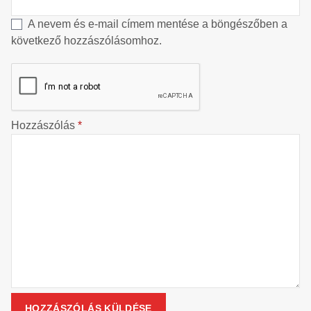
A nevem és e-mail címem mentése a böngészőben a
következő hozzászólásomhoz.
Hozzászólás
*