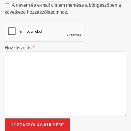
A nevem és e-mail címem mentése a böngészőben a
következő hozzászólásomhoz.
Hozzászólás
*