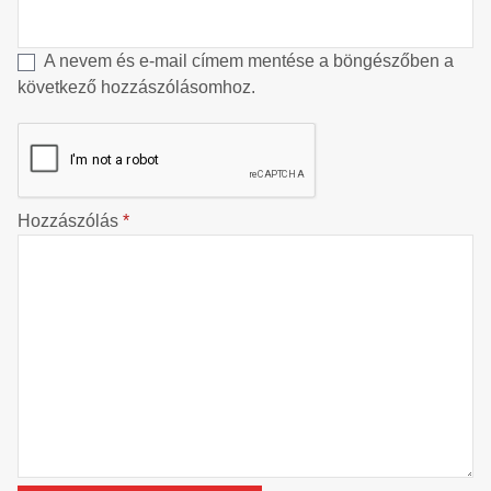
A nevem és e-mail címem mentése a böngészőben a
következő hozzászólásomhoz.
Hozzászólás
*