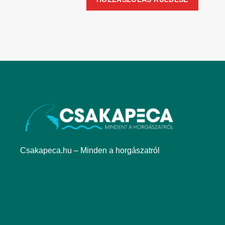
Csakapeca.hu – Minden a horgászatról