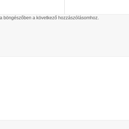
 a böngészőben a következő hozzászólásomhoz.