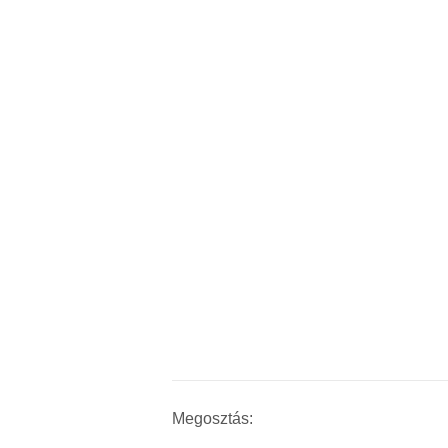
Megosztás: