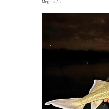
Megosztás: