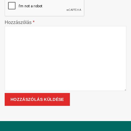
Hozzászólás
*