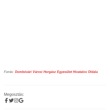
Forrás:
Dombóvári Városi Horgász Egyesület Hivatalos Oldala
Megosztás: