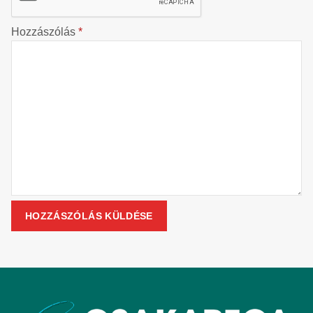
Hozzászólás
*