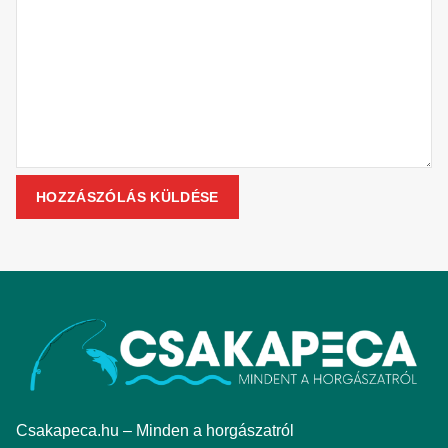
Csakapeca.hu – Minden a horgászatról