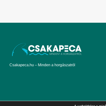
Csakapeca.hu – Minden a horgászatról