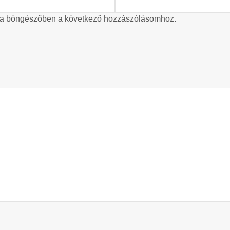
 a böngészőben a következő hozzászólásomhoz.