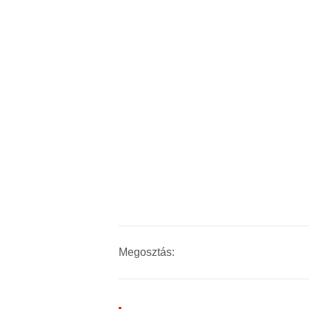
Megosztás: