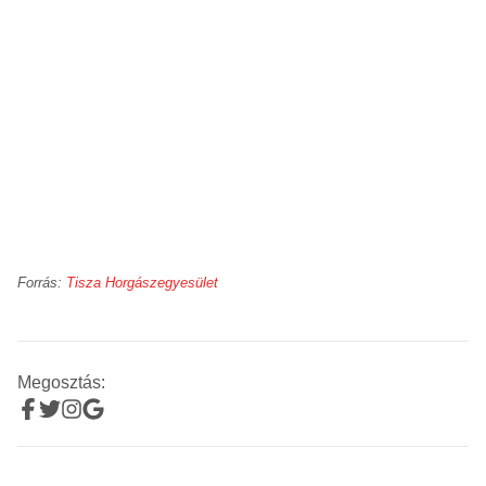
Forrás:
Tisza Horgászegyesület
Megosztás: