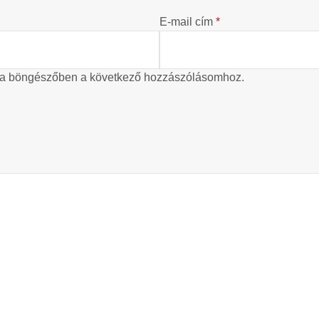
E-mail cím
*
 a böngészőben a következő hozzászólásomhoz.