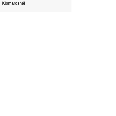
Kismarosnál