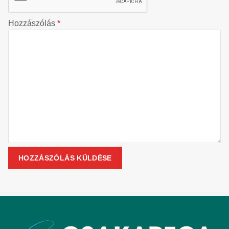
Hozzászólás
*