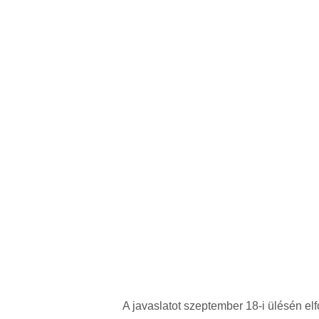
A javaslatot szeptember 18-i ülésén el