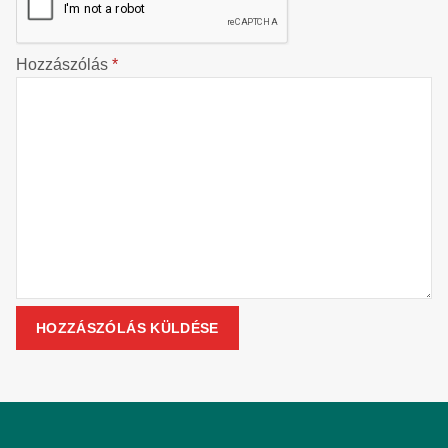
Hozzászólás
*