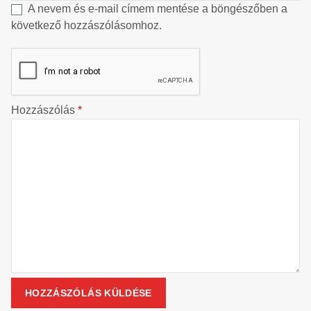
A nevem és e-mail címem mentése a böngészőben a
következő hozzászólásomhoz.
Hozzászólás
*