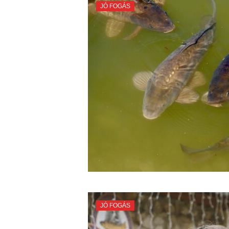
JÓ FOGÁS
JÓ FOGÁS