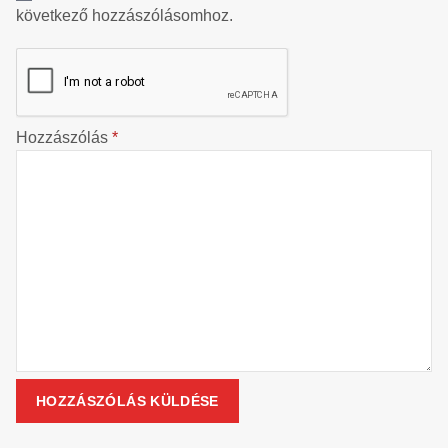
következő hozzászólásomhoz.
Hozzászólás
*