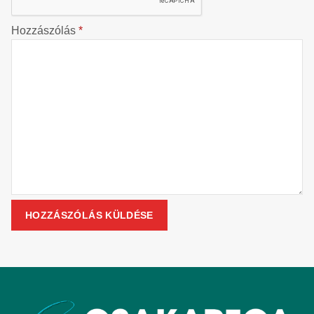
Hozzászólás
*