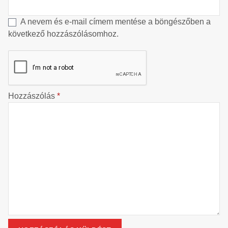
A nevem és e-mail címem mentése a böngészőben a
következő hozzászólásomhoz.
Hozzászólás
*