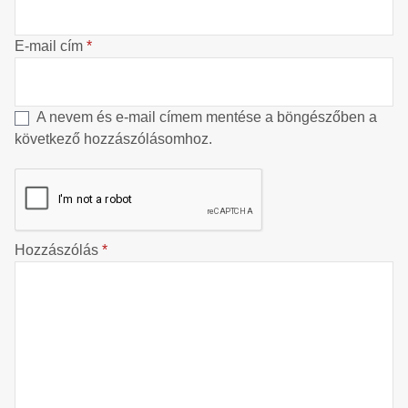
E-mail cím
*
A nevem és e-mail címem mentése a böngészőben a
következő hozzászólásomhoz.
Hozzászólás
*