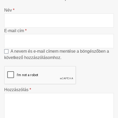
Név
*
E-mail cím
*
A nevem és e-mail címem mentése a böngészőben a
következő hozzászólásomhoz.
Hozzászólás
*