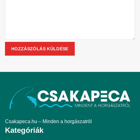
Csakapeca.hu – Minden a horgászatról
Kategóriák