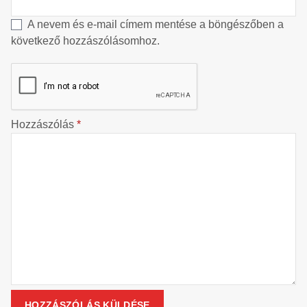
A nevem és e-mail címem mentése a böngészőben a
következő hozzászólásomhoz.
Hozzászólás
*