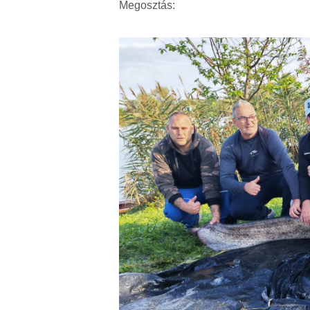
Megosztás: