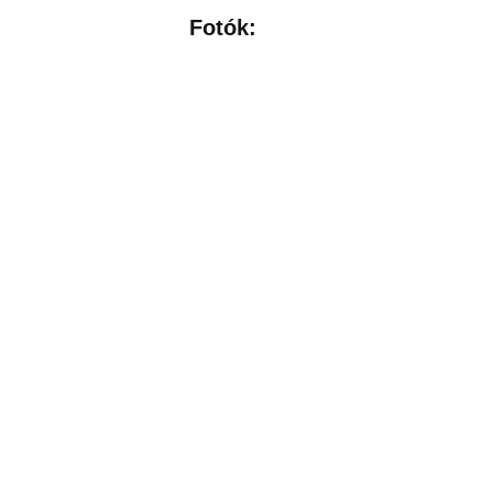
Fotók: