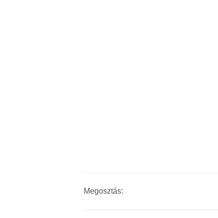
Megosztás: