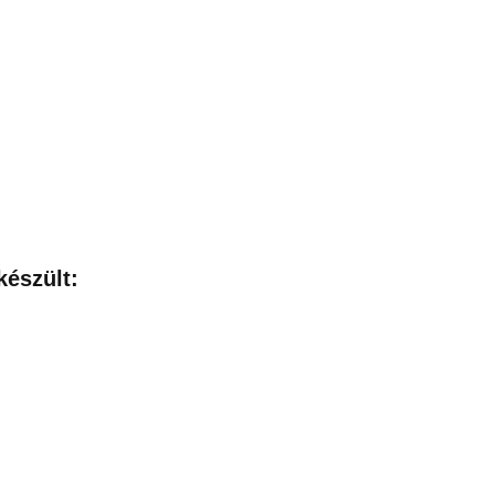
készült: