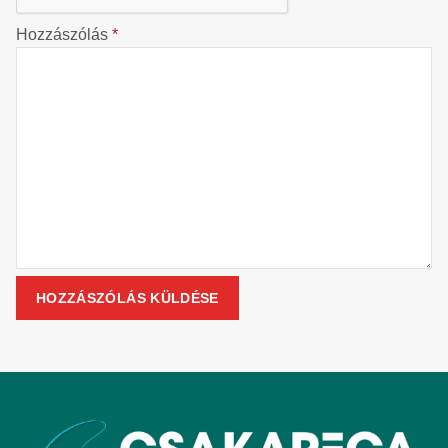
Hozzászólás
*