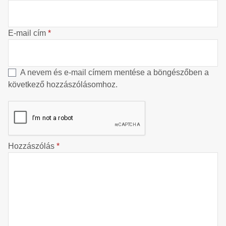
E-mail cím
*
A nevem és e-mail címem mentése a böngészőben a
következő hozzászólásomhoz.
Hozzászólás
*