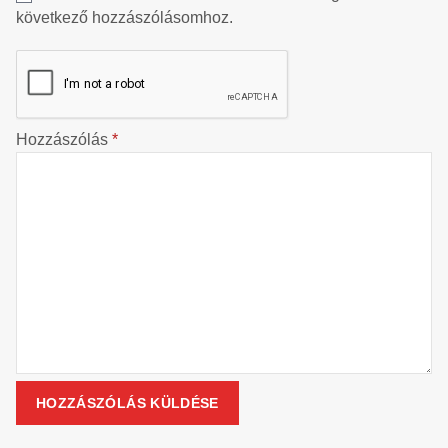
következő hozzászólásomhoz.
Hozzászólás
*