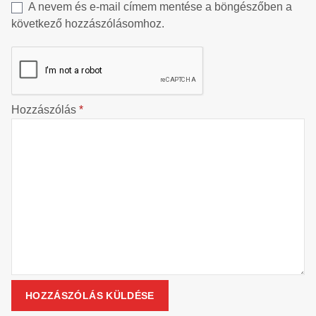
A nevem és e-mail címem mentése a böngészőben a
következő hozzászólásomhoz.
Hozzászólás
*