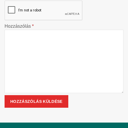
Hozzászólás
*