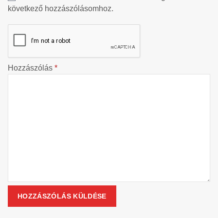
következő hozzászólásomhoz.
Hozzászólás
*