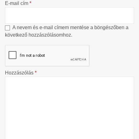
E-mail cím
*
A nevem és e-mail címem mentése a böngészőben a
következő hozzászólásomhoz.
Hozzászólás
*