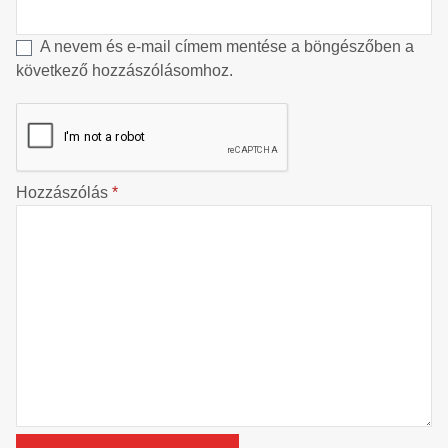
A nevem és e-mail címem mentése a böngészőben a
következő hozzászólásomhoz.
Hozzászólás
*