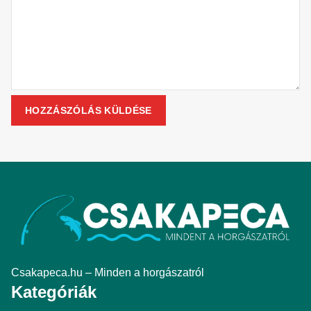
Csakapeca.hu – Minden a horgászatról
Kategóriák