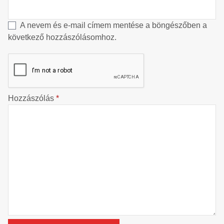
A nevem és e-mail címem mentése a böngészőben a
következő hozzászólásomhoz.
Hozzászólás
*