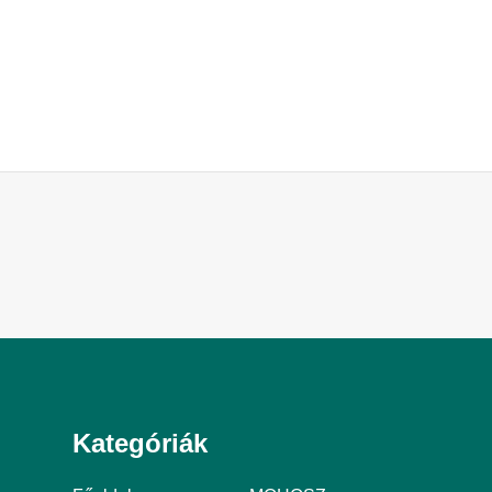
Kategóriák