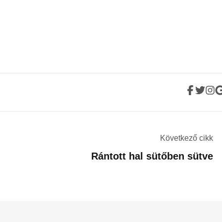
Következő cikk
Rántott hal sütőben sütve