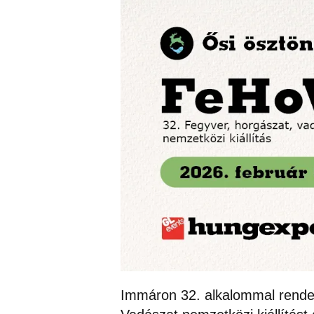
Immáron 32. alkalommal rende