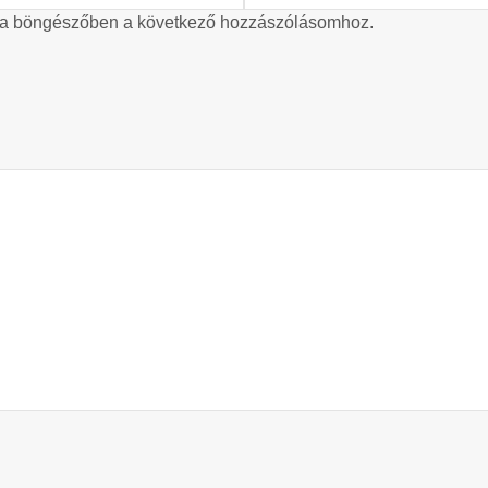
 a böngészőben a következő hozzászólásomhoz.