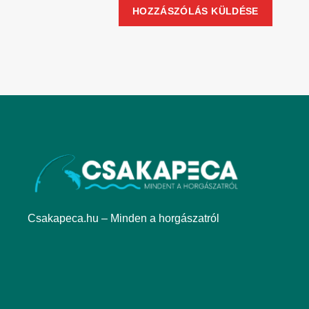
Csakapeca.hu – Minden a horgászatról