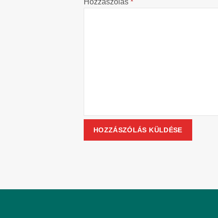
Hozzászólás
*