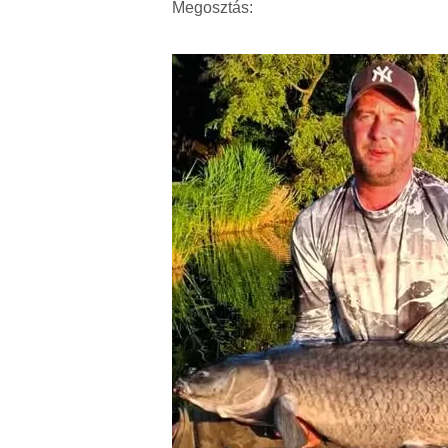
Megosztás: